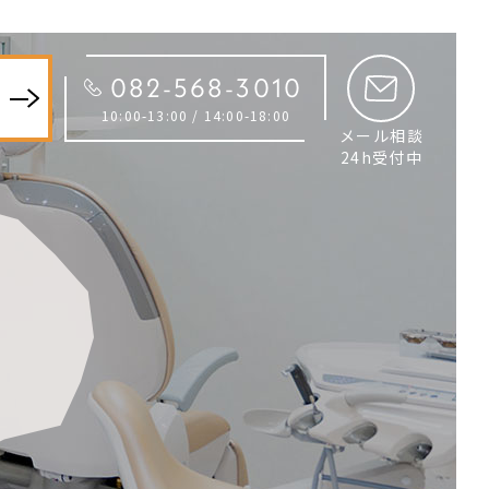
082-568-3010
約
10:00-13:00 / 14:00-18:00
メール相談
24h受付中