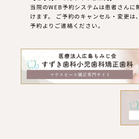
当院のWEB予約システムは患者さんに
けます。 ご予約のキャンセル・変更は
予約よりご連絡ください。