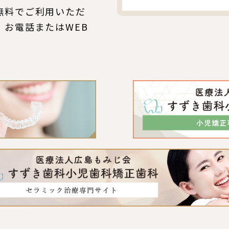
無料でご利用いただ
、お電話またはWEB