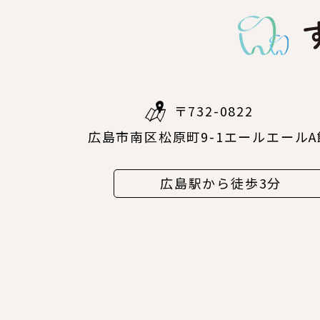
〒732-0822
広島市南区松原町9-1エールエールA
広島駅から徒歩3分