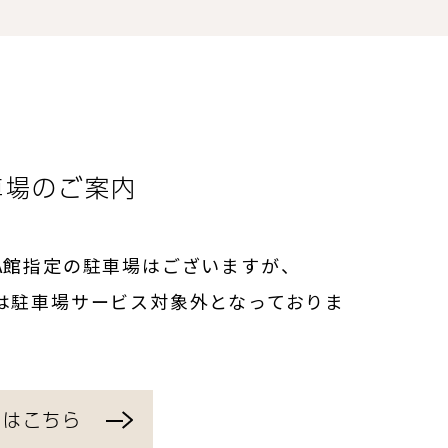
車場のご案内
A館指定の駐車場はございますが、
は駐車場サービス対象外となっておりま
くはこちら