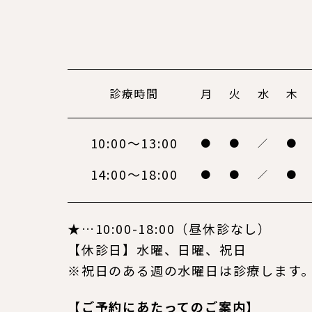
診療時間
月
火
水
木
10:00～13:00
●
●
／
●
14:00～18:00
●
●
／
●
★…10:00-18:00（昼休診なし）
【休診日】水曜、日曜、祝日
※祝日のある週の水曜日は診療します
【ご予約にあたってのご案内】