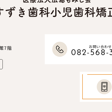
お問い合わせ
館7階
082-568-