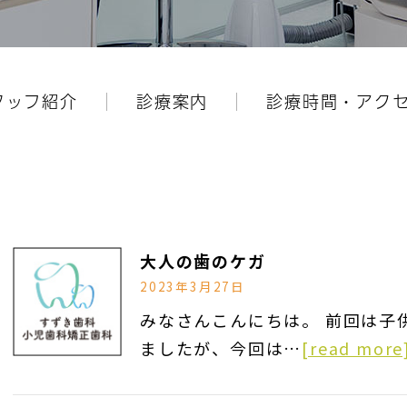
タッフ紹介
診療案内
診療時間・アク
大人の歯のケガ
2023年3月27日
みなさんこんにちは。 前回は子
ましたが、今回は…
[read more