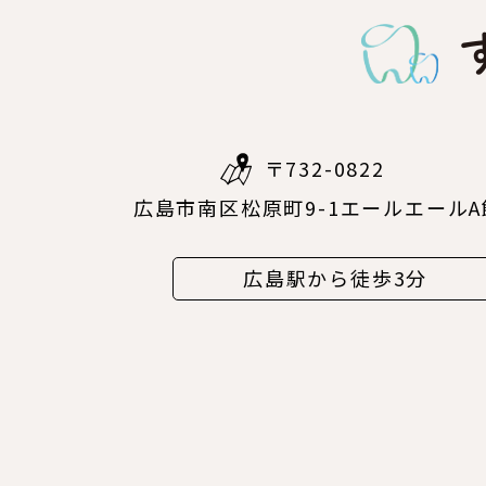
〒732-0822
広島市南区松原町9-1エールエールA
広島駅から徒歩3分