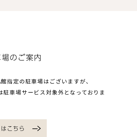
車場のご案内
A館指定の駐車場はございますが、
は駐車場サービス対象外となっておりま
くはこちら