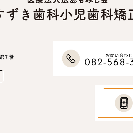
お問い合わせ
館7階
082-568-