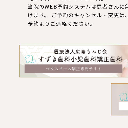
当院のWEB予約システムは患者さんに
けます。 ご予約のキャンセル・変更は
予約よりご連絡ください。