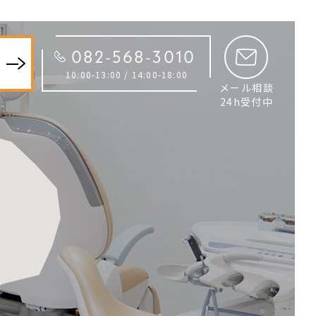
082-568-3010
約
10:00-13:00 / 14:00-18:00
メール相談
24h受付中