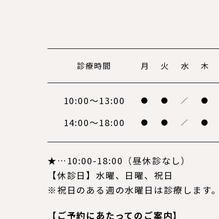
診療時間
月
火
水
木
10:00～13:00
●
●
／
●
14:00～18:00
●
●
／
●
★…10:00-18:00（昼休診なし）
【休診日】水曜、日曜、祝日
※祝日のある週の水曜日は診療します
【ご予約にあたってのご案内】