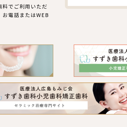
無料でご利用いただ
、お電話またはWEB