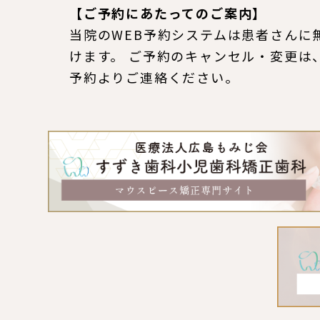
【ご予約にあたってのご案内】
当院のWEB予約システムは患者さんに
けます。 ご予約のキャンセル・変更は
予約よりご連絡ください。