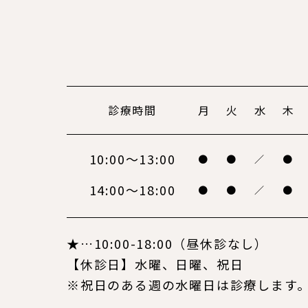
診療時間
月
火
水
木
10:00～13:00
●
●
／
●
14:00～18:00
●
●
／
●
★…10:00-18:00（昼休診なし）
【休診日】水曜、日曜、祝日
※祝日のある週の水曜日は診療します