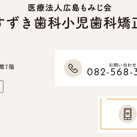
お問い合わせ
館7階
082-568-