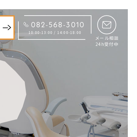
082-568-3010
約
10:00-13:00 / 14:00-18:00
メール相談
24h受付中