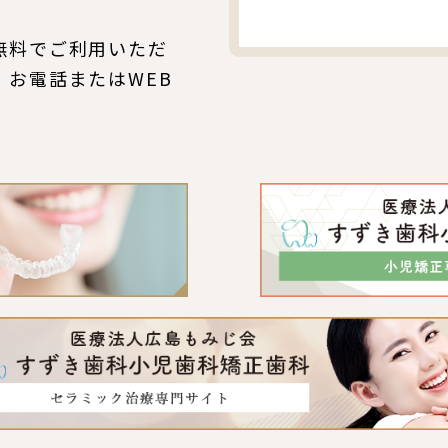
無料でご利用いただ
、お電話またはWEB