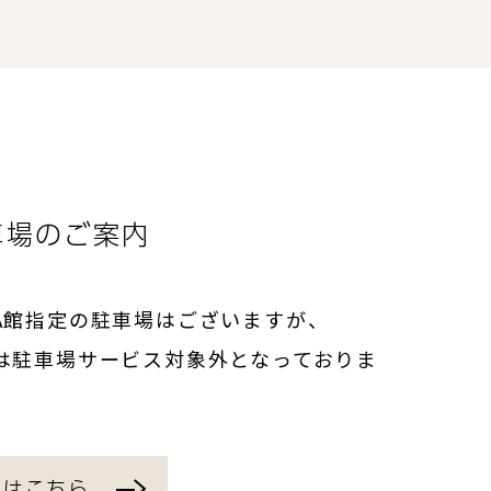
車場のご案内
A館指定の駐車場はございますが、
は駐車場サービス対象外となっておりま
くはこちら