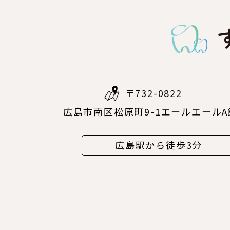
〒732-0822
広島市南区松原町9-1エールエールA
広島駅から徒歩3分