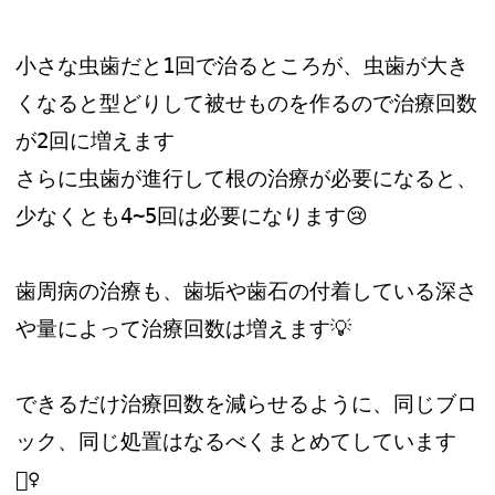
小さな虫歯だと1回で治るところが、虫歯が大き
くなると型どりして被せものを作るので治療回数
が2回に増えます
さらに虫歯が進行して根の治療が必要になると、
少なくとも4~5回は必要になります😢
歯周病の治療も、歯垢や歯石の付着している深さ
や量によって治療回数は増えます💡
できるだけ治療回数を減らせるように、同じブロ
ック、同じ処置はなるべくまとめてしています
🙆‍♀️