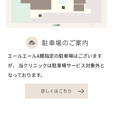
駐車場のご案内
エールエールA館指定の駐車場はございます
が、
当クリニックは駐車場サービス対象外と
なっております。
詳しくはこちら