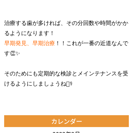
治療する歯が多ければ、その分回数や時間がかか
るようになります！
早期発見、早期治療
！！これが一番の近道なんで
す👏✨️
そのためにも定期的な検診とメインテナンスを受
けるようにしましょうね👩‍⚕️
カレンダー