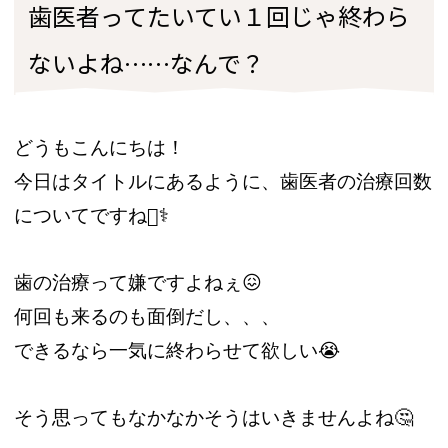
歯医者ってたいてい１回じゃ終わら
ないよね……なんで？
どうもこんにちは！
今日はタイトルにあるように、歯医者の治療回数
についてですね👩‍⚕️
歯の治療って嫌ですよねぇ😖
何回も来るのも面倒だし、、、
できるなら一気に終わらせて欲しい😭
そう思ってもなかなかそうはいきませんよね🤔