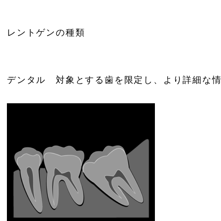
レントゲンの種類
デンタル 対象とする歯を限定し、より詳細な情