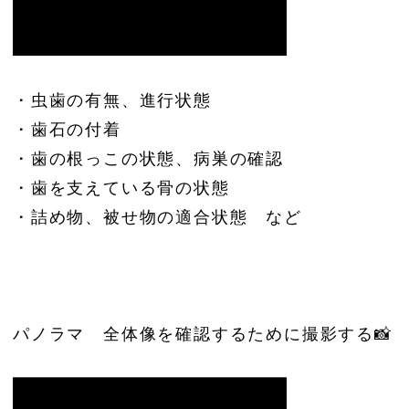
・虫歯の有無、進行状態
・歯石の付着
・歯の根っこの状態、病巣の確認
・歯を支えている骨の状態
・詰め物、被せ物の適合状態 など
パノラマ 全体像を確認するために撮影する📸