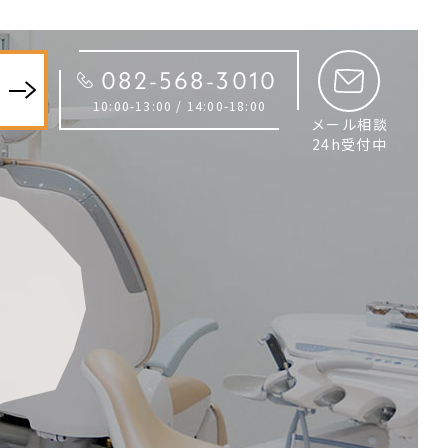
082-568-3010
約
10:00-13:00 / 14:00-18:00
メール相談
24h受付中