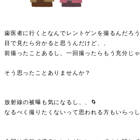
歯医者に行くとなんでレントゲンを撮るんだろう
目で見たら分かると思うんだけど、、
前撮ったことあるし、一回撮ったらもう充分じ
そう思ったことありませんか？
放射線の被曝も気になるし、、🌀
なるべく撮りたくないって思われる方もいらっ