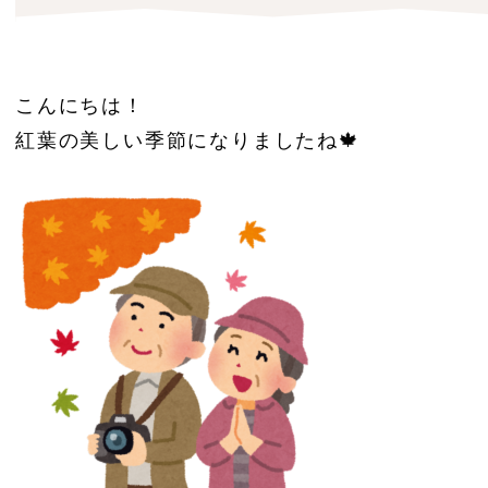
こんにちは！
紅葉の美しい季節になりましたね🍁