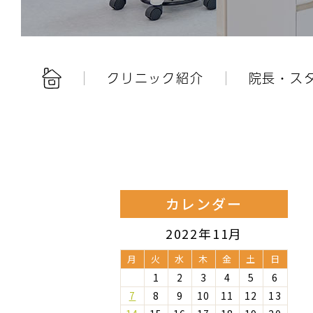
クリニック紹介
院長・ス
カレンダー
2022年11月
月
火
水
木
金
土
日
1
2
3
4
5
6
7
8
9
10
11
12
13