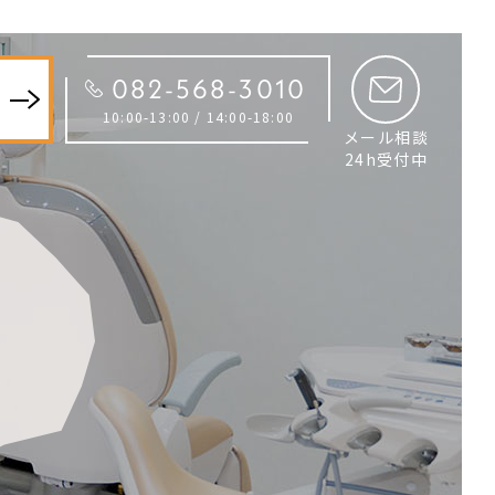
082-568-3010
約
10:00-13:00 / 14:00-18:00
メール相談
24h受付中