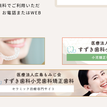
無料でご利用いただ
、お電話またはWEB