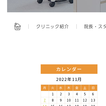
クリニック紹介
院長・ス
カレンダー
2022年11月
月
火
水
木
金
土
日
1
2
3
4
5
6
7
8
9
10
11
12
13