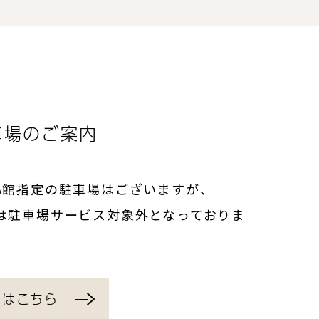
車場のご案内
A館指定の駐車場はございますが、
は駐車場サービス対象外となっておりま
くはこちら