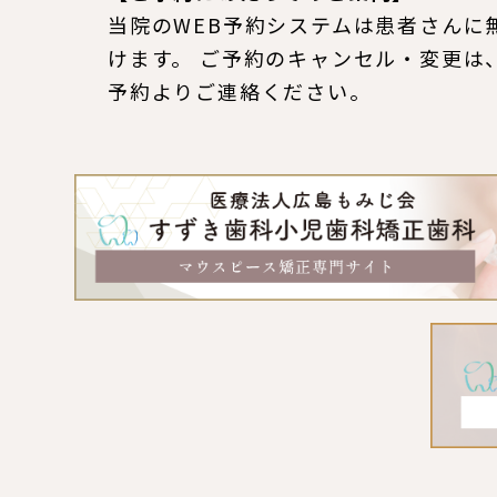
当院のWEB予約システムは患者さんに
けます。 ご予約のキャンセル・変更は
予約よりご連絡ください。