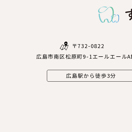
〒732-0822
広島市南区松原町9-1エールエールA
広島駅から徒歩3分