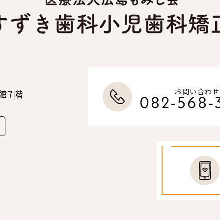
お問い合わせ
館7階
082-568-