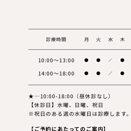
診療時間
月
火
水
木
10:00～13:00
●
●
／
●
14:00～18:00
●
●
／
●
★…10:00-18:00（昼休診なし）
【休診日】水曜、日曜、祝日
※祝日のある週の水曜日は診療します
【ご予約にあたってのご案内】