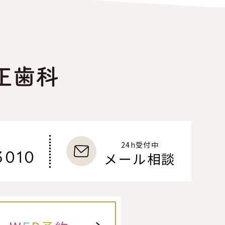
24h受付中
3010
メール相談