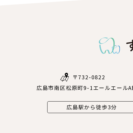
〒732-0822
広島市南区松原町9-1エールエールA
広島駅から徒歩3分