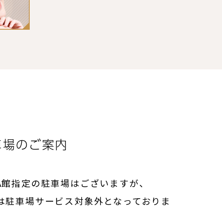
車場のご案内
A館指定の駐車場はございますが、
は駐車場サービス対象外となっておりま