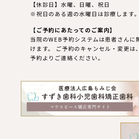
【休診日】水曜、日曜、祝日
※祝日のある週の水曜日は診療します
【ご予約にあたってのご案内】
当院のWEB予約システムは患者さんに
けます。 ご予約のキャンセル・変更は
予約よりご連絡ください。