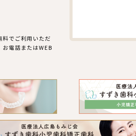
。
無料でご利用いただ
、お電話またはWEB