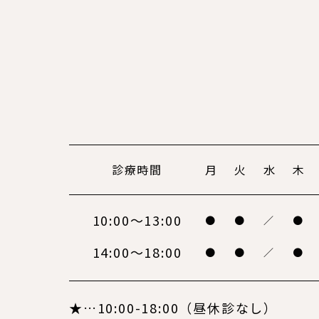
診療時間
月
火
水
木
10:00～13:00
●
●
／
●
14:00～18:00
●
●
／
●
★…10:00-18:00（昼休診なし）