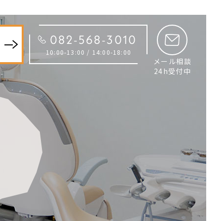
082-568-3010
約
10:00-13:00 / 14:00-18:00
メール相談
24h受付中