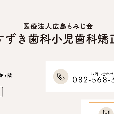
お問い合わせ
館7階
082-568-