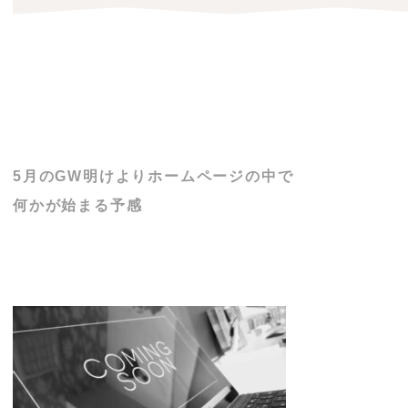
5月のGW明けよりホームページの中で
何かが始まる予感