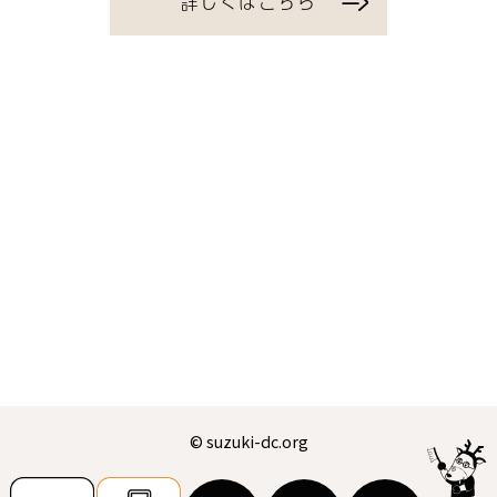
詳しくはこちら
© suzuki-dc.org