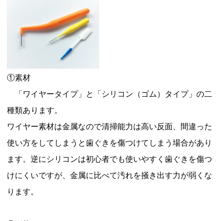
①素材
「ワイヤータイプ」と「シリコン（ゴム）タイプ」の二
種類あります。
ワイヤー素材は金属なので清掃能力は高い反面、間違った
使い方をしてしまうと歯ぐきを傷つけてしまう場合があり
ます。逆にシリコンは初心者でも使いやすく歯ぐきを傷つ
けにくいですが、金属に比べて汚れを掻き出す力が弱くな
ります。