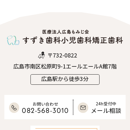
〒732-0822
広島市南区松原町9-1エールエールA館7階
広島駅から徒歩3分
24h受付中
お問い合わせ
082-568-3010
メール相談