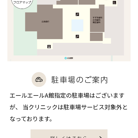
駐車場のご案内
エールエールA館指定の駐車場はございます
が、
当クリニックは駐車場サービス対象外と
なっております。