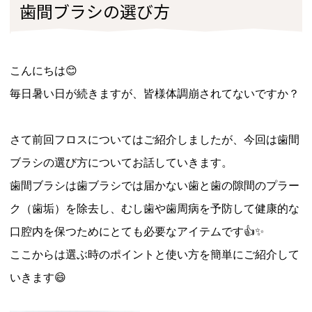
歯間ブラシの選び方
こんにちは😊
毎日暑い日が続きますが、皆様体調崩されてないですか？
さて前回フロスについてはご紹介しましたが、今回は歯間
ブラシの選び方についてお話していきます。
歯間ブラシは歯ブラシでは届かない歯と歯の隙間のプラー
ク（歯垢）を除去し、むし歯や歯周病を予防して健康的な
口腔内を保つためにとても必要なアイテムです👍✨
ここからは選ぶ時のポイントと使い方を簡単にご紹介して
いきます😄