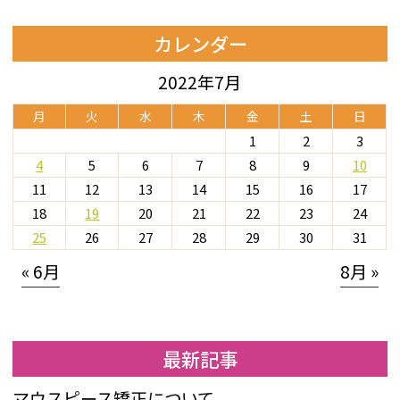
カレンダー
2022年7月
月
火
水
木
金
土
日
1
2
3
4
5
6
7
8
9
10
11
12
13
14
15
16
17
18
19
20
21
22
23
24
25
26
27
28
29
30
31
« 6月
8月 »
最新記事
マウスピース矯正について