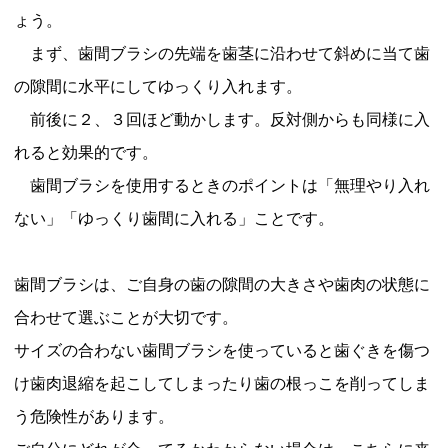
ょう。
まず、歯間ブラシの先端を歯茎に沿わせて斜めに当て歯
の隙間に水平にしてゆっくり入れます。
前後に２、３回ほど動かします。反対側からも同様に入
れると効果的です。
歯間ブラシを使用するときのポイントは「無理やり入れ
ない」「ゆっくり歯間に入れる」ことです。
歯間ブラシは、ご自身の歯の隙間の大きさや歯肉の状態に
合わせて選ぶことが大切です。
サイズの合わない歯間ブラシを使っていると歯ぐきを傷つ
け歯肉退縮を起こしてしまったり歯の根っこを削ってしま
う危険性があります。