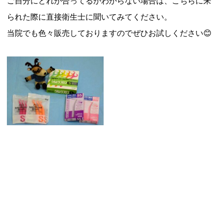
ご自分にどれが合ってるかわからない場合は、こちらに来
られた際に直接衛生士に聞いてみてください。
当院でも色々販売しておりますのでぜひお試しください😊